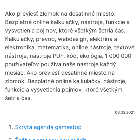
Ako previesť zlomok na desatinné miesto.
Bezplatné online kalkulačky, nástroje, funkcie a
vysvetlenia pojmov, ktoré všetkým šetria čas.
Kalkulačky, prevod, webdesign, elektrina a
elektronika, matematika, online nástroje, textové
nástroje, nástroje PDF, kód, ekológia. 1 000 000
používateľov používa naše nástroje každý
mesiac. Ako previesť desatinné miesto na
zlomok. Bezplatné online kalkulačky, nástroje,
funkcie a vysvetlenia pojmov, ktoré všetkým
šetria čas.
06.02.2021
Skrytá agenda gamestop