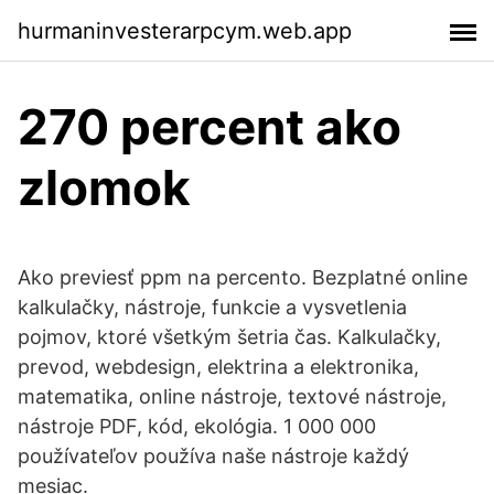
hurmaninvesterarpcym.web.app
270 percent ako
zlomok
Ako previesť ppm na percento. Bezplatné online
kalkulačky, nástroje, funkcie a vysvetlenia
pojmov, ktoré všetkým šetria čas. Kalkulačky,
prevod, webdesign, elektrina a elektronika,
matematika, online nástroje, textové nástroje,
nástroje PDF, kód, ekológia. 1 000 000
používateľov používa naše nástroje každý
mesiac.