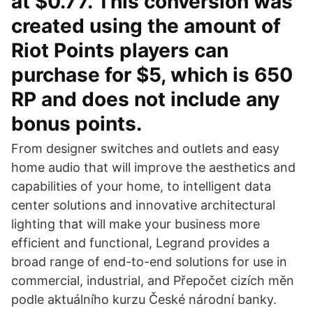
at $0.77. This conversion was
created using the amount of
Riot Points players can
purchase for $5, which is 650
RP and does not include any
bonus points.
From designer switches and outlets and easy
home audio that will improve the aesthetics and
capabilities of your home, to intelligent data
center solutions and innovative architectural
lighting that will make your business more
efficient and functional, Legrand provides a
broad range of end-to-end solutions for use in
commercial, industrial, and Přepočet cizích měn
podle aktuálního kurzu České národní banky.