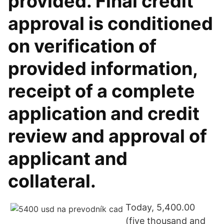
provided. Final credit
approval is conditioned
on verification of
provided information,
receipt of a complete
application and credit
review and approval of
applicant and
collateral.
Today, 5,400.00
(five thousand and