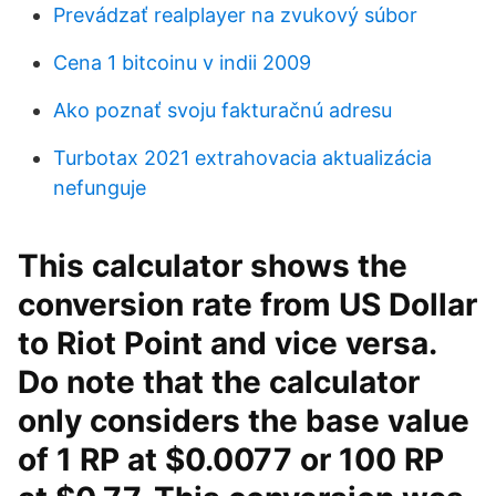
Prevádzať realplayer na zvukový súbor
Cena 1 bitcoinu v indii 2009
Ako poznať svoju fakturačnú adresu
Turbotax 2021 extrahovacia aktualizácia
nefunguje
This calculator shows the
conversion rate from US Dollar
to Riot Point and vice versa.
Do note that the calculator
only considers the base value
of 1 RP at $0.0077 or 100 RP