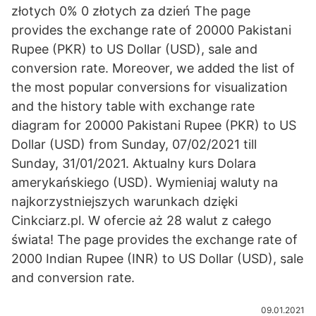
złotych 0% 0 złotych za dzień The page
provides the exchange rate of 20000 Pakistani
Rupee (PKR) to US Dollar (USD), sale and
conversion rate. Moreover, we added the list of
the most popular conversions for visualization
and the history table with exchange rate
diagram for 20000 Pakistani Rupee (PKR) to US
Dollar (USD) from Sunday, 07/02/2021 till
Sunday, 31/01/2021. Aktualny kurs Dolara
amerykańskiego (USD). Wymieniaj waluty na
najkorzystniejszych warunkach dzięki
Cinkciarz.pl. W ofercie aż 28 walut z całego
świata! The page provides the exchange rate of
2000 Indian Rupee (INR) to US Dollar (USD), sale
and conversion rate.
09.01.2021