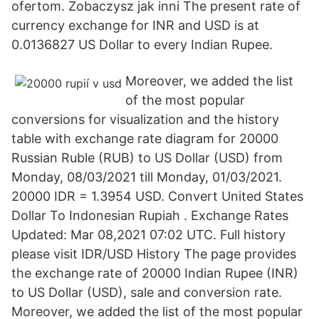
ofertom. Zobaczysz jak inni The present rate of
currency exchange for INR and USD is at
0.0136827 US Dollar to every Indian Rupee.
Moreover, we added the list
of the most popular
conversions for visualization and the history
table with exchange rate diagram for 20000
Russian Ruble (RUB) to US Dollar (USD) from
Monday, 08/03/2021 till Monday, 01/03/2021.
20000 IDR = 1.3954 USD. Convert United States
Dollar To Indonesian Rupiah . Exchange Rates
Updated: Mar 08,2021 07:02 UTC. Full history
please visit IDR/USD History The page provides
the exchange rate of 20000 Indian Rupee (INR)
to US Dollar (USD), sale and conversion rate.
Moreover, we added the list of the most popular