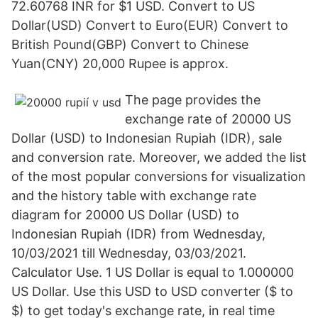
72.60768 INR for $1 USD. Convert to US
Dollar(USD) Convert to Euro(EUR) Convert to
British Pound(GBP) Convert to Chinese
Yuan(CNY) 20,000 Rupee is approx.
The page provides the
exchange rate of 20000 US
Dollar (USD) to Indonesian Rupiah (IDR), sale
and conversion rate. Moreover, we added the list
of the most popular conversions for visualization
and the history table with exchange rate
diagram for 20000 US Dollar (USD) to
Indonesian Rupiah (IDR) from Wednesday,
10/03/2021 till Wednesday, 03/03/2021.
Calculator Use. 1 US Dollar is equal to 1.000000
US Dollar. Use this USD to USD converter ($ to
$) to get today's exchange rate, in real time