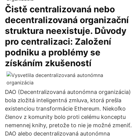
Čistě centralizovaná nebo
decentralizovaná organizační
struktura neexistuje. Důvody
pro centralizaci: Založení
podniku a problémy se
získáním zkušeností
DAO (Decentralizovaná autonómna organizácia)
bola zložitá inteligentná zmluva, ktorá prešla
existenciou transformácie Ethereum. Niekoľko
členov z komunity bolo proti celému konceptu
nemennej knihy, pretože to nie je možné zmeniť.
DAO alebo decentralizovaná autonómna