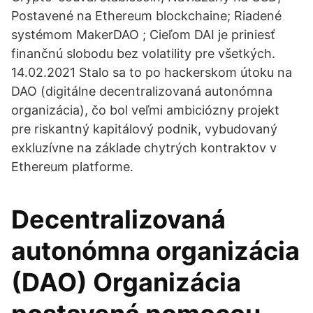
Postavené na Ethereum blockchaine; Riadené
systémom MakerDAO ; Cieľom DAI je priniesť
finančnú slobodu bez volatility pre všetkých.
14.02.2021 Stalo sa to po hackerskom útoku na
DAO (digitálne decentralizovaná autonómna
organizácia), čo bol veľmi ambiciózny projekt
pre riskantný kapitálový podnik, vybudovaný
exkluzívne na základe chytrých kontraktov v
Ethereum platforme.
Decentralizovaná
autonómna organizácia
(DAO) Organizácia