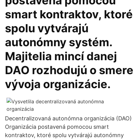
postavená pomocou
smart kontraktov, ktoré
spolu vytvárajú
autonómny systém.
Majitelia mincí danej
DAO rozhodujú o smere
vývoja organizácie.
Decentralizovaná autonómna organizácia (DAO)
Organizácia postavená pomocou smart
kontraktov, ktoré spolu vytvárajú autonómny