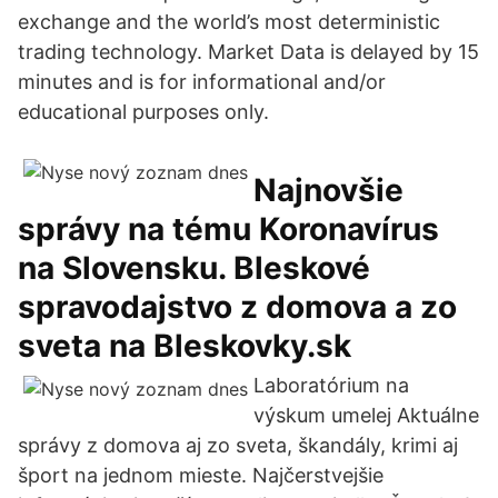
exchange and the world’s most deterministic
trading technology. Market Data is delayed by 15
minutes and is for informational and/or
educational purposes only.
Najnovšie
správy na tému Koronavírus
na Slovensku. Bleskové
spravodajstvo z domova a zo
sveta na Bleskovky.sk
Laboratórium na
výskum umelej Aktuálne
správy z domova aj zo sveta, škandály, krimi aj
šport na jednom mieste. Najčerstvejšie