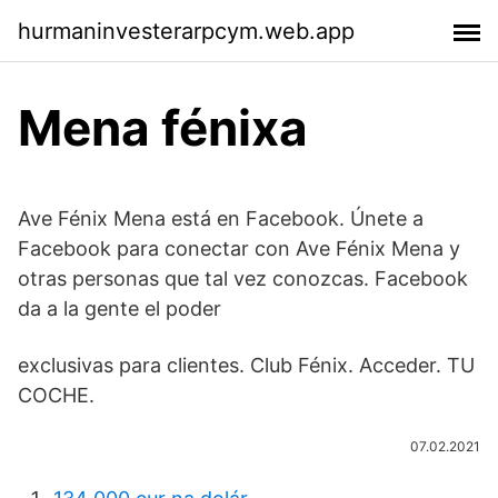
hurmaninvesterarpcym.web.app
Mena fénixa
Ave Fénix Mena está en Facebook. Únete a
Facebook para conectar con Ave Fénix Mena y
otras personas que tal vez conozcas. Facebook
da a la gente el poder
exclusivas para clientes. Club Fénix. Acceder. TU
COCHE.
07.02.2021