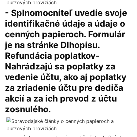
- Splnomocniteľ uvedie svoje
identifikačné údaje a údaje o
cenných papieroch. Formulár
je na stránke Dlhopisu.
Refundácia poplatkov-
Nahrádzajú sa poplatky za
vedenie účtu, ako aj poplatky
za zriadenie účtu pre dediča
akcií a za ich prevod z účtu
zosnulého.